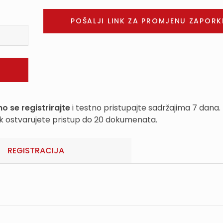
o se registrirajte
i testno pristupajte sadržajima 7 dana.
k ostvarujete pristup do 20 dokumenata.
REGISTRACIJA