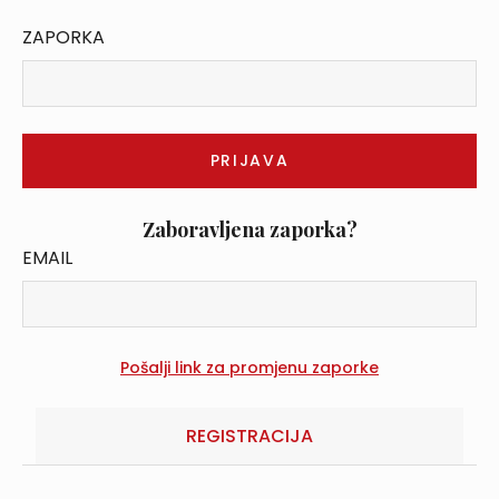
ZAPORKA
Zaboravljena zaporka?
EMAIL
REGISTRACIJA