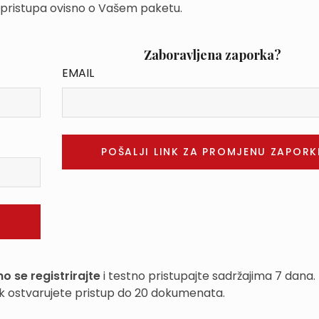
 pristupa ovisno o Vašem paketu.
Zaboravljena zaporka?
EMAIL
o se registrirajte
i testno pristupajte sadržajima 7 dana.
k ostvarujete pristup do 20 dokumenata.