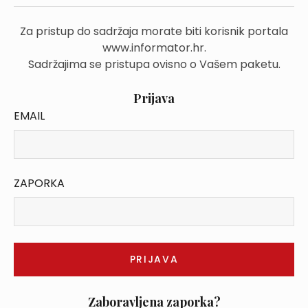
Za pristup do sadržaja morate biti korisnik portala
www.informator.hr.
Sadržajima se pristupa ovisno o Vašem paketu.
Prijava
EMAIL
ZAPORKA
Zaboravljena zaporka?