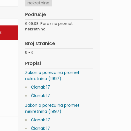
nekretnine
Područje
6.09.08. Porez na promet
nekretnina
Broj stranice
5 - 6
Propisi
Zakon o porezu na promet
nekretnina (1997)
Članak 17
Članak 17
Zakon o porezu na promet
nekretnina (1997)
Članak 17
Članak 17