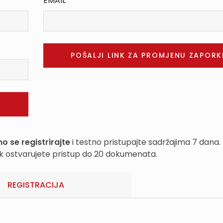
EMAIL
o se registrirajte
i testno pristupajte sadržajima 7 dana.
k ostvarujete pristup do 20 dokumenata.
REGISTRACIJA