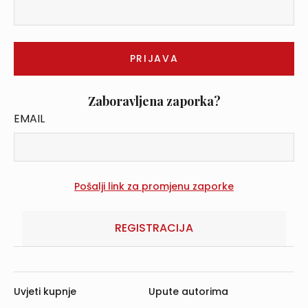
Zaboravljena zaporka?
EMAIL
REGISTRACIJA
Uvjeti kupnje
Upute autorima