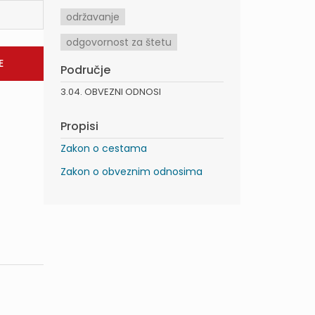
održavanje
odgovornost za štetu
Područje
3.04. OBVEZNI ODNOSI
Propisi
Zakon o cestama
Zakon o obveznim odnosima