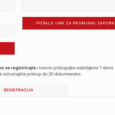
o se registrirajte
i testno pristupajte sadržajima 7 dana.
k ostvarujete pristup do 20 dokumenata.
REGISTRACIJA