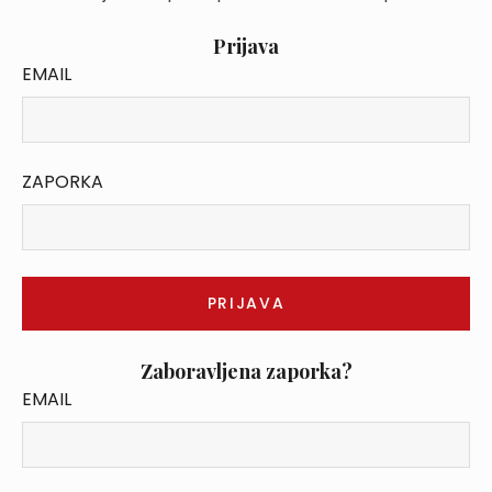
Prijava
EMAIL
ZAPORKA
Zaboravljena zaporka?
EMAIL