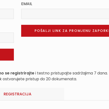
EMAIL
o se registrirajte
i testno pristupajte sadržajima 7 dana.
k ostvarujete pristup do 20 dokumenata.
REGISTRACIJA