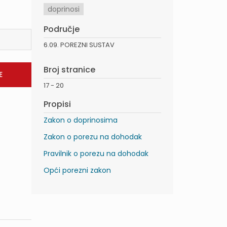
doprinosi
Područje
6.09. POREZNI SUSTAV
Broj stranice
17 - 20
Propisi
Zakon o doprinosima
Zakon o porezu na dohodak
Pravilnik o porezu na dohodak
Opći porezni zakon