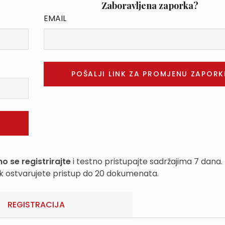
Zaboravljena zaporka?
EMAIL
o se registrirajte
i testno pristupajte sadržajima 7 dana.
k ostvarujete pristup do 20 dokumenata.
REGISTRACIJA