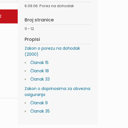
6.09.06. Porez na dohodak
Broj stranice
11 - 12
Propisi
Zakon o porezu na dohodak
(2000)
Članak 15
Članak 18
Članak 33
Zakon o doprinosima za obvezna
osiguranja
Članak 9
Članak 35