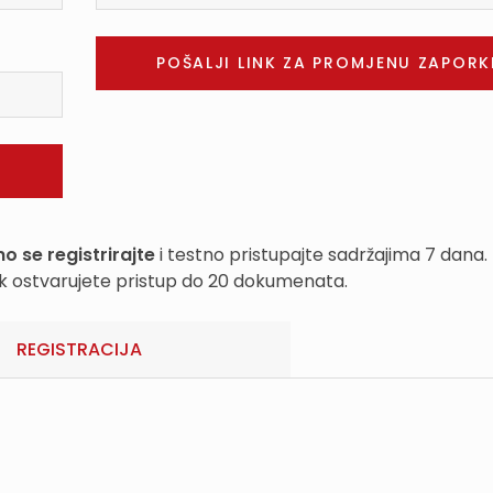
o se registrirajte
i testno pristupajte sadržajima 7 dana.
k ostvarujete pristup do 20 dokumenata.
REGISTRACIJA