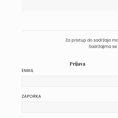
Za pristup do sadržaja mo
Sadržajima se
Prijava
EMAIL
ZAPORKA