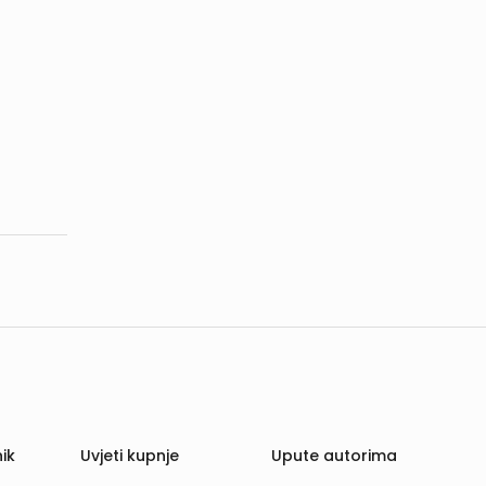
ik
Uvjeti kupnje
Upute autorima