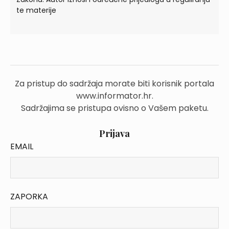
te materije
Za pristup do sadržaja morate biti korisnik portala
www.informator.hr.
Sadržajima se pristupa ovisno o Vašem paketu.
Prijava
EMAIL
ZAPORKA