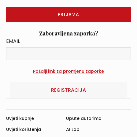
Zaboravljena zaporka?
EMAIL
REGISTRACIJA
Uvjeti kupnje
Upute autorima
Uvjeti korištenja
AI Lab