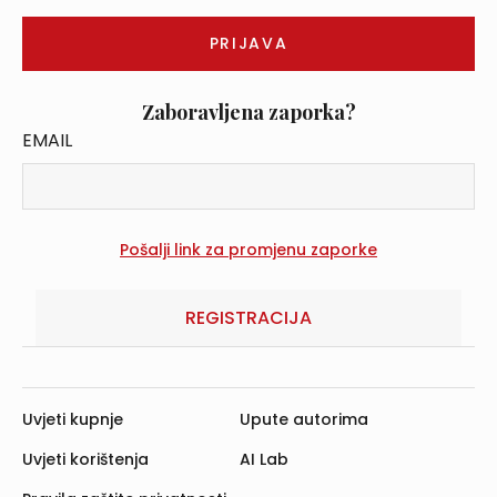
Zaboravljena zaporka?
EMAIL
REGISTRACIJA
Uvjeti kupnje
Upute autorima
Uvjeti korištenja
AI Lab