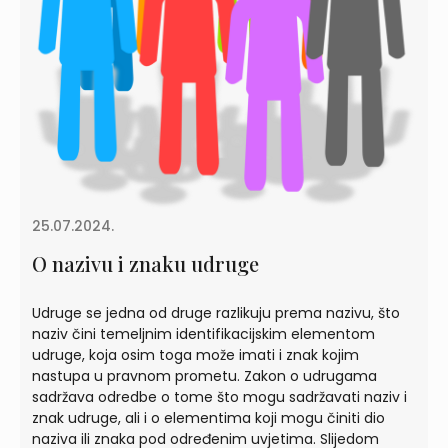
25.07.2024.
O nazivu i znaku udruge
Udruge se jedna od druge razlikuju prema nazivu, što
naziv čini temeljnim identifikacijskim elementom
udruge, koja osim toga može imati i znak kojim
nastupa u pravnom prometu. Zakon o udrugama
sadržava odredbe o tome što mogu sadržavati naziv i
znak udruge, ali i o elementima koji mogu činiti dio
naziva ili znaka pod određenim uvjetima. Slijedom