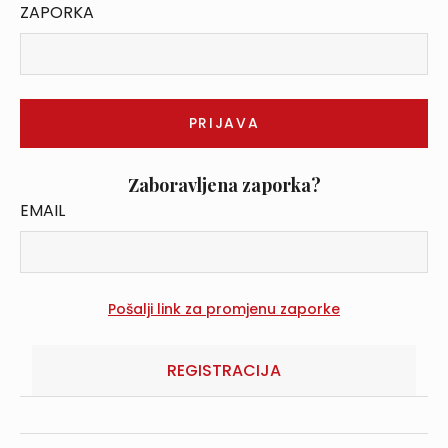
ZAPORKA
Zaboravljena zaporka?
EMAIL
REGISTRACIJA