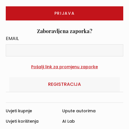
Zaboravljena zaporka?
EMAIL
REGISTRACIJA
Uvjeti kupnje
Upute autorima
Uvjeti korištenja
AI Lab