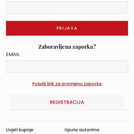
Zaboravljena zaporka?
EMAIL
REGISTRACIJA
Uvjeti kupnje
Upute autorima