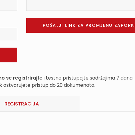
o se registrirajte
i testno pristupajte sadržajima 7 dana.
k ostvarujete pristup do 20 dokumenata.
REGISTRACIJA