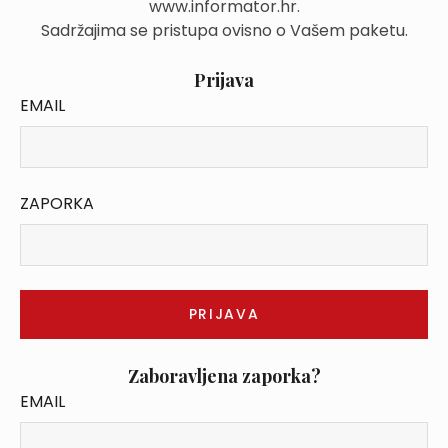
www.informator.hr.
Sadržajima se pristupa ovisno o Vašem paketu.
Prijava
EMAIL
ZAPORKA
Zaboravljena zaporka?
EMAIL