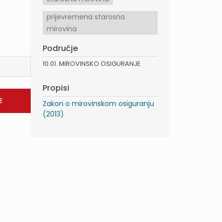
prijevremena starosna
mirovina
Područje
10.01. MIROVINSKO OSIGURANJE
Propisi
Zakon o mirovinskom osiguranju
(2013)