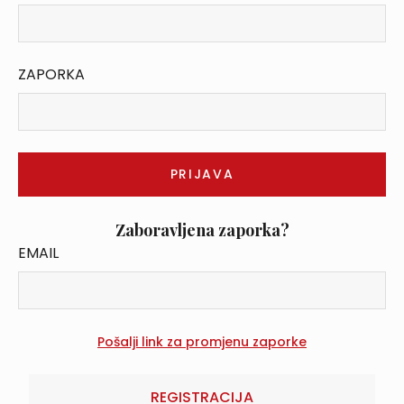
ZAPORKA
Zaboravljena zaporka?
EMAIL
REGISTRACIJA