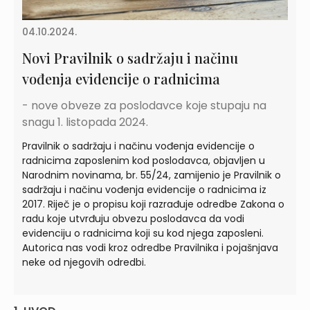
04.10.2024.
Novi Pravilnik o sadržaju i načinu
vođenja evidencije o radnicima
- nove obveze za poslodavce koje stupaju na
snagu 1. listopada 2024.
Pravilnik o sadržaju i načinu vođenja evidencije o
radnicima zaposlenim kod poslodavca, objavljen u
Narodnim novinama, br. 55/24, zamijenio je Pravilnik o
sadržaju i načinu vođenja evidencije o radnicima iz
2017. Riječ je o propisu koji razrađuje odredbe Zakona o
radu koje utvrđuju obvezu poslodavca da vodi
evidenciju o radnicima koji su kod njega zaposleni.
Autorica nas vodi kroz odredbe Pravilnika i pojašnjava
neke od njegovih odredbi.