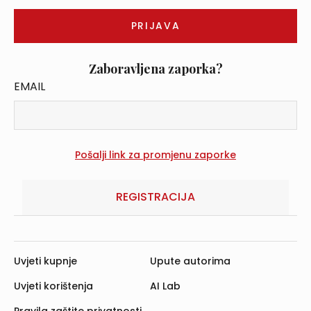
Zaboravljena zaporka?
EMAIL
REGISTRACIJA
Uvjeti kupnje
Upute autorima
Uvjeti korištenja
AI Lab