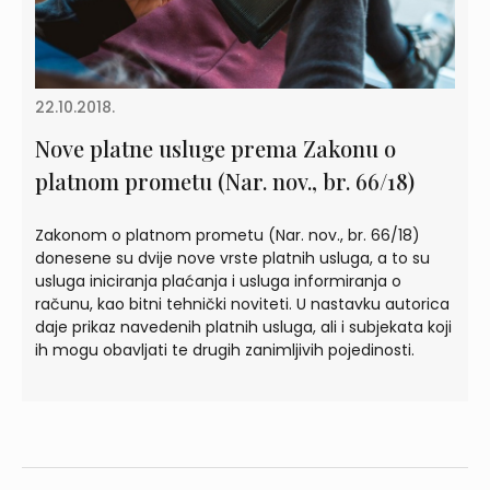
22.10.2018.
Nove platne usluge prema Zakonu o
platnom prometu (Nar. nov., br. 66/18)
Zakonom o platnom prometu (Nar. nov., br. 66/18)
donesene su dvije nove vrste platnih usluga, a to su
usluga iniciranja plaćanja i usluga informiranja o
računu, kao bitni tehnički noviteti. U nastavku autorica
daje prikaz navedenih platnih usluga, ali i subjekata koji
ih mogu obavljati te drugih zanimljivih pojedinosti.