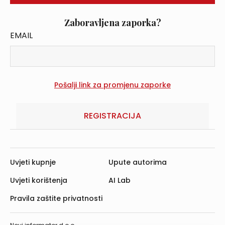
Zaboravljena zaporka?
EMAIL
REGISTRACIJA
Uvjeti kupnje
Upute autorima
Uvjeti korištenja
AI Lab
Pravila zaštite privatnosti