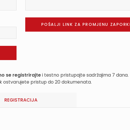
o se registrirajte
i testno pristupajte sadržajima 7 dana.
k ostvarujete pristup do 20 dokumenata.
REGISTRACIJA