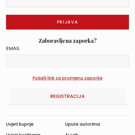
Zaboravljena zaporka?
EMAIL
REGISTRACIJA
Uvjeti kupnje
Upute autorima