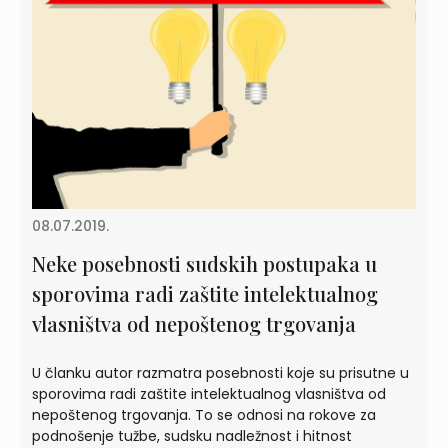
08.07.2019.
Neke posebnosti sudskih postupaka u
sporovima radi zaštite intelektualnog
vlasništva od nepoštenog trgovanja
U članku autor razmatra posebnosti koje su prisutne u
sporovima radi zaštite intelektualnog vlasništva od
nepoštenog trgovanja. To se odnosi na rokove za
podnošenje tužbe, sudsku nadležnost i hitnost