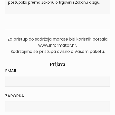
postupaka prema Zakonu o trgovini i Zakonu o žigu.
Za pristup do sadržaja morate biti korisnik portala
www.informator.hr.
Sadržajima se pristupa ovisno o Vašem paketu.
Prijava
EMAIL
ZAPORKA