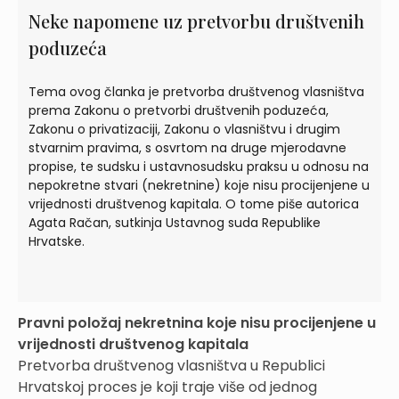
Neke napomene uz pretvorbu društvenih
poduzeća
Tema ovog članka je pretvorba društvenog vlasništva
prema Zakonu o pretvorbi društvenih poduzeća,
Zakonu o privatizaciji, Zakonu o vlasništvu i drugim
stvarnim pravima, s osvrtom na druge mjerodavne
propise, te sudsku i ustavnosudsku praksu u odnosu na
nepokretne stvari (nekretnine) koje nisu procijenjene u
vrijednosti društvenog kapitala. O tome piše autorica
Agata Račan, sutkinja Ustavnog suda Republike
Hrvatske.
Pravni položaj nekretnina koje nisu procijenjene u
vrijednosti društvenog kapitala
Pretvorba društvenog vlasništva u Republici
Hrvatskoj proces je koji traje više od jednog