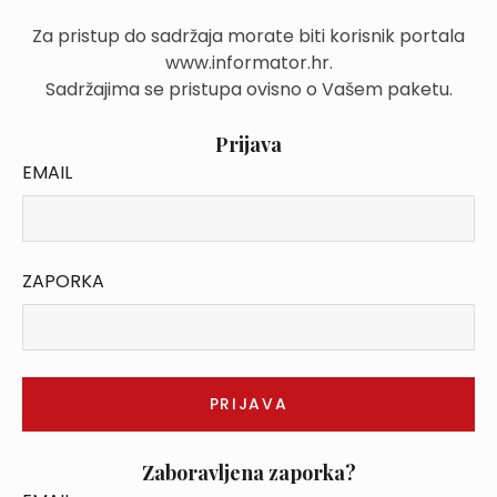
Za pristup do sadržaja morate biti korisnik portala
www.informator.hr.
Sadržajima se pristupa ovisno o Vašem paketu.
Prijava
EMAIL
ZAPORKA
Zaboravljena zaporka?