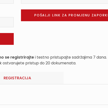
o se registrirajte
i testno pristupajte sadržajima 7 dana.
k ostvarujete pristup do 20 dokumenata.
REGISTRACIJA