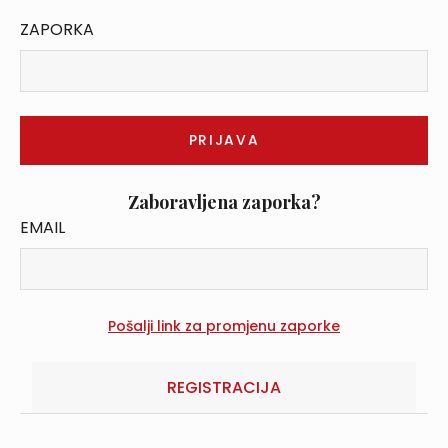
ZAPORKA
Zaboravljena zaporka?
EMAIL
REGISTRACIJA