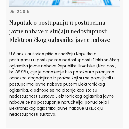
05.12.2016.
Naputak o postupanju u postupcima
javne nabave u slučaju nedostupnosti
Elektroničkog oglasnika javne nabave
U članku autorica piše o sadržaju Naputka o
postupanju u postupcima nedostupnosti Elektroničkog
oglasnika javne nabave Republike Hrvatske (Nar. nov.,
br. 88/16), čije je donošenje bilo potaknuto pitanjima
odnosno događajima iz prakse koji su se pojavljivali u
postupcima javne nabave putem Elektroničkog
oglasnika, a odnose se na pitanja kao što su
nedostupnost sustava Elektroničkog oglasnika javne
nabave te na postupanje naručitelja, ponuditelja i
Elektroničkog oglasnika javne nabave u slučaju
nedostupnosti sustava.