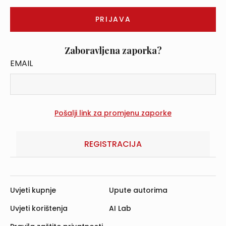
Zaboravljena zaporka?
EMAIL
REGISTRACIJA
Uvjeti kupnje
Upute autorima
Uvjeti korištenja
AI Lab