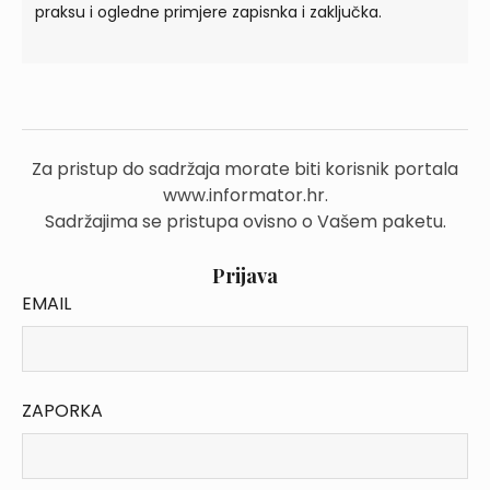
praksu i ogledne primjere zapisnka i zaključka.
Za pristup do sadržaja morate biti korisnik portala
www.informator.hr.
Sadržajima se pristupa ovisno o Vašem paketu.
Prijava
EMAIL
ZAPORKA