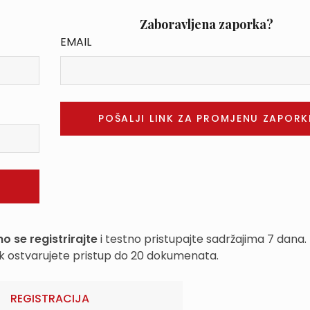
Zaboravljena zaporka?
EMAIL
o se registrirajte
i testno pristupajte sadržajima 7 dana.
k ostvarujete pristup do 20 dokumenata.
REGISTRACIJA