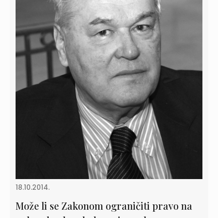
18.10.2014.
Može li se Zakonom ograničiti pravo na