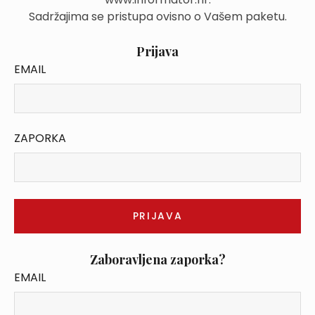
Sadržajima se pristupa ovisno o Vašem paketu.
Prijava
EMAIL
ZAPORKA
Zaboravljena zaporka?
EMAIL