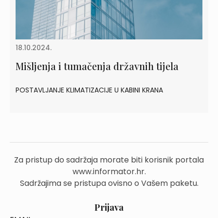
18.10.2024.
Mišljenja i tumačenja državnih tijela
POSTAVLJANJE KLIMATIZACIJE U KABINI KRANA
Za pristup do sadržaja morate biti korisnik portala
www.informator.hr.
Sadržajima se pristupa ovisno o Vašem paketu.
Prijava