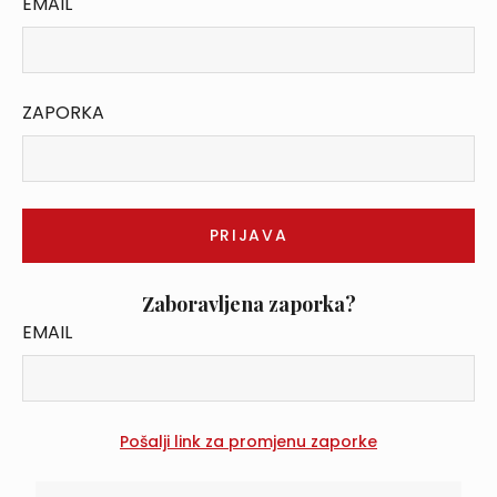
EMAIL
ZAPORKA
Zaboravljena zaporka?
EMAIL