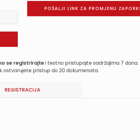
o se registrirajte
i testno pristupajte sadržajima 7 dana.
k ostvarujete pristup do 20 dokumenata.
REGISTRACIJA