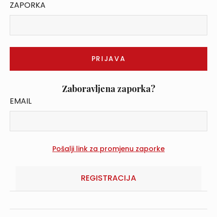
ZAPORKA
Zaboravljena zaporka?
EMAIL
REGISTRACIJA