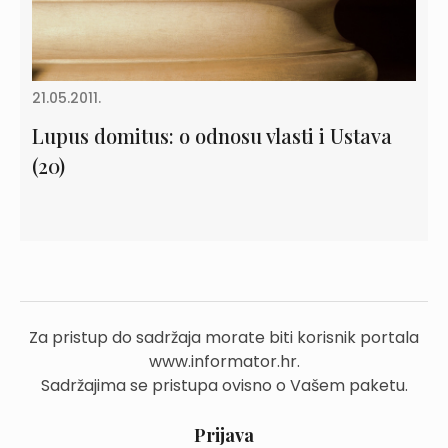
21.05.2011.
Lupus domitus: o odnosu vlasti i Ustava
(20)
Za pristup do sadržaja morate biti korisnik portala
www.informator.hr.
Sadržajima se pristupa ovisno o Vašem paketu.
Prijava