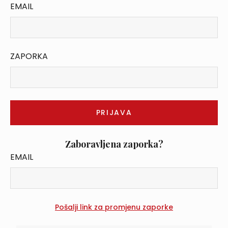
EMAIL
ZAPORKA
Zaboravljena zaporka?
EMAIL