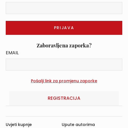
Zaboravljena zaporka?
EMAIL
REGISTRACIJA
Uvjeti kupnje
Upute autorima