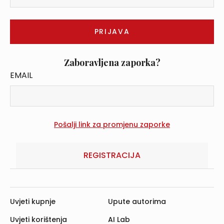
Zaboravljena zaporka?
EMAIL
REGISTRACIJA
Uvjeti kupnje
Upute autorima
Uvjeti korištenja
AI Lab