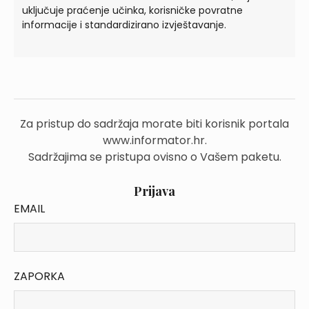
uključuje praćenje učinka, korisničke povratne
informacije i standardizirano izvještavanje.
Za pristup do sadržaja morate biti korisnik portala
www.informator.hr.
Sadržajima se pristupa ovisno o Vašem paketu.
Prijava
EMAIL
ZAPORKA