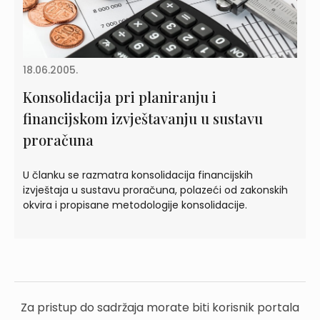
18.06.2005.
Konsolidacija pri planiranju i
financijskom izvještavanju u sustavu
proračuna
U članku se razmatra konsolidacija financijskih
izvještaja u sustavu proračuna, polazeći od zakonskih
okvira i propisane metodologije konsolidacije.
Za pristup do sadržaja morate biti korisnik portala