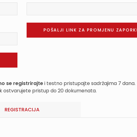
o se registrirajte
i testno pristupajte sadržajima 7 dana.
k ostvarujete pristup do 20 dokumenata.
REGISTRACIJA