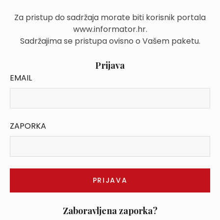
Za pristup do sadržaja morate biti korisnik portala
www.informator.hr.
Sadržajima se pristupa ovisno o Vašem paketu.
Prijava
EMAIL
ZAPORKA
Zaboravljena zaporka?