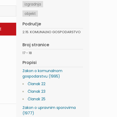
izgradnja
objekt
Područje
2.15. KOMUNALNO GOSPODARSTVO
Broj stranice
17 - 18
Propisi
Zakon o komunalnom
gospodarstvu (1995)
Članak 22
Članak 23
Članak 25
Zakon o upravnim sporovima
(1977)