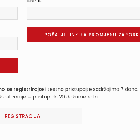
EMAIL
o se registrirajte
i testno pristupajte sadržajima 7 dana.
k ostvarujete pristup do 20 dokumenata.
REGISTRACIJA