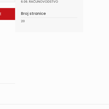
6.06. RAČUNOVODSTVO
Broj stranice
20