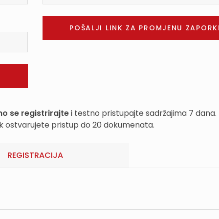
o se registrirajte
i testno pristupajte sadržajima 7 dana.
k ostvarujete pristup do 20 dokumenata.
REGISTRACIJA