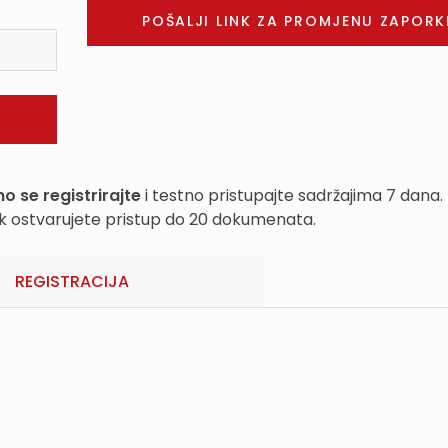
o se registrirajte
i testno pristupajte sadržajima 7 dana.
k ostvarujete pristup do 20 dokumenata.
REGISTRACIJA