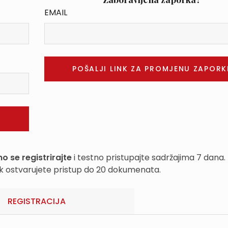
EMAIL
o se registrirajte
i testno pristupajte sadržajima 7 dana.
k ostvarujete pristup do 20 dokumenata.
REGISTRACIJA